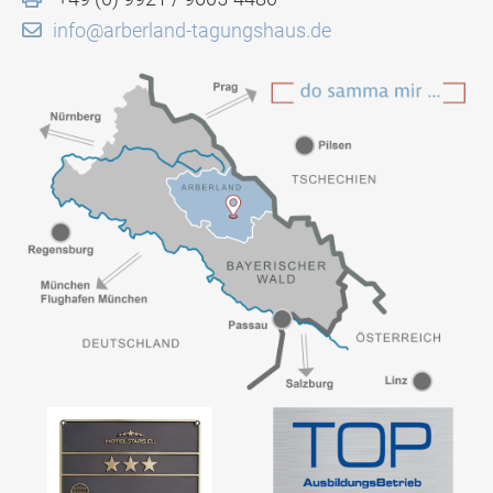
info@arberland-tagungshaus.de