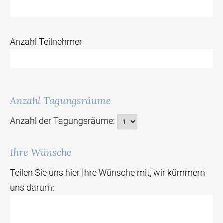
Anzahl Teilnehmer
Anzahl Tagungsräume
Anzahl der Tagungsräume:
Ihre Wünsche
Teilen Sie uns hier Ihre Wünsche mit, wir kümmern
uns darum: