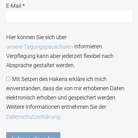
E-Mail *
Hier können Sie sich über
informieren.
unsere Tagungspauschalen
Verpflegung kann aber jederzeit flexibel nach
Absprache gestaltet werden.
Mit Setzen des Hakens erkläre ich mich
einverstanden, dass die von mir erhobenen Daten
elektronisch erhoben und gespeichert werden.
Weitere Informationen entnehmen Sie der
.
Datenschutzerklärung