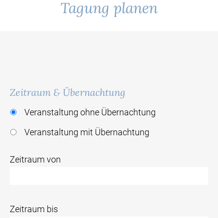
Tagung planen
Zeitraum & Übernachtung
Veranstaltung ohne Übernachtung
Veranstaltung mit Übernachtung
Zeitraum von
Zeitraum bis