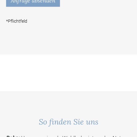
*Pflichtfeld
So finden Sie uns