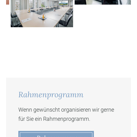
Rahmenprogramm
Wenn gewünscht organisieren wir gerne
für Sie ein Rahmenprogramm.