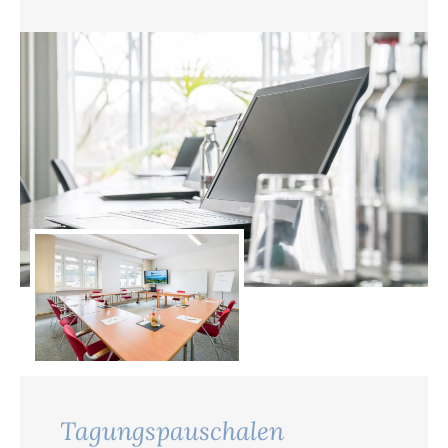
Tagungspauschalen