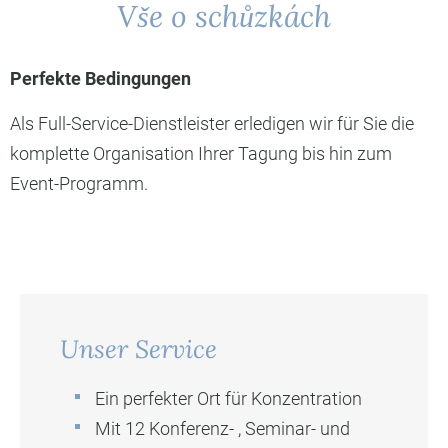
Vše o schůzkách
Perfekte Bedingungen
Als Full-Service-Dienstleister erledigen wir für Sie die
komplette Organisation Ihrer Tagung bis hin zum
Event-Programm.
Unser Service
Ein perfekter Ort für Konzentration
Mit 12 Konferenz- , Seminar- und