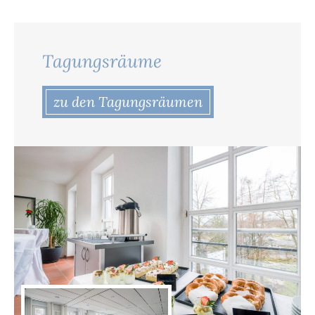
Tagungsräume
zu den Tagungsräumen