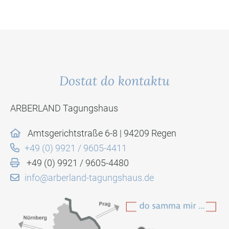
Dostat do kontaktu
ARBERLAND Tagungshaus
Amtsgerichtstraße 6-8 | 94209 Regen
+49 (0) 9921 / 9605-4411
+49 (0) 9921 / 9605-4480
info@arberland-tagungshaus.de