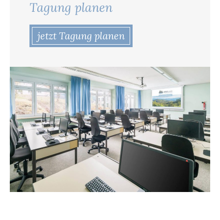
Tagung planen
jetzt Tagung planen