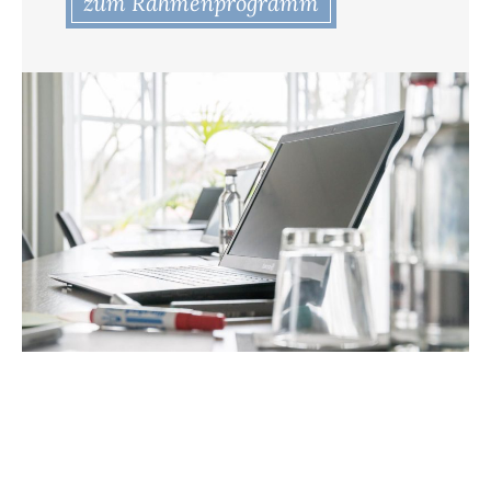
zum Rahmenprogramm