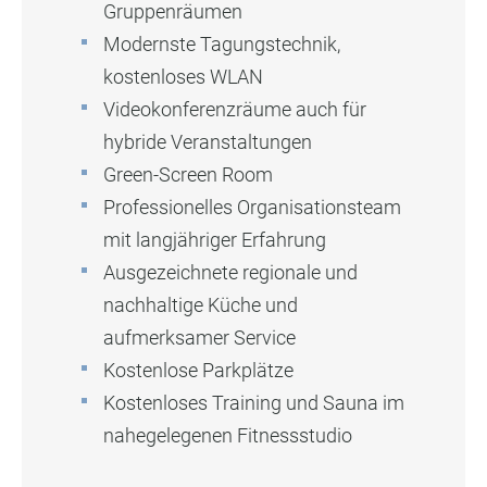
Gruppenräumen
Modernste Tagungstechnik,
kostenloses WLAN
Videokonferenzräume auch für
hybride Veranstaltungen
Green-Screen Room
Professionelles Organisationsteam
mit langjähriger Erfahrung
Ausgezeichnete regionale und
nachhaltige Küche und
aufmerksamer Service
Kostenlose Parkplätze
Kostenloses Training und Sauna im
nahegelegenen Fitnessstudio